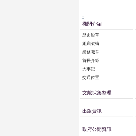
:::
機關介紹
歷史沿革
組織架構
業務職掌
首長介紹
大事記
交通位置
文獻採集整理
出版資訊
政府公開資訊