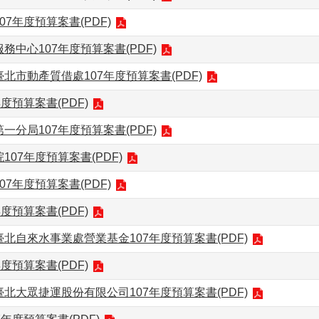
07年度預算案書(PDF)
務中心107年度預算案書(PDF)
北市動產質借處107年度預算案書(PDF)
度預算案書(PDF)
一分局107年度預算案書(PDF)
107年度預算案書(PDF)
07年度預算案書(PDF)
度預算案書(PDF)
北自來水事業處營業基金107年度預算案書(PDF)
度預算案書(PDF)
北大眾捷運股份有限公司107年度預算案書(PDF)