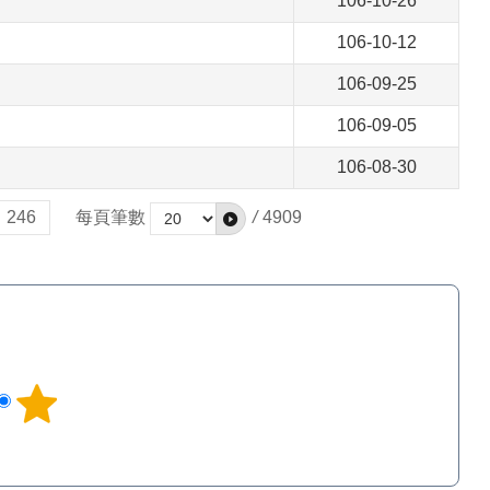
106-10-26
106-10-12
106-09-25
106-09-05
106-08-30
246
每頁筆數
/
4909