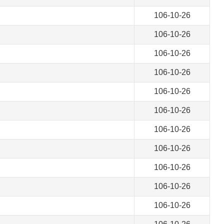
106-10-26
106-10-26
106-10-26
106-10-26
106-10-26
106-10-26
106-10-26
106-10-26
106-10-26
106-10-26
106-10-26