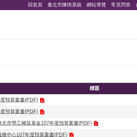
回首頁
臺北市陳情系統
網站導覽
常見問答
標題
度預算案書(PDF)
度預算案書(PDF)
北市勞工權益基金107年度預算案書(PDF)
務中心107年度預算案書(PDF)