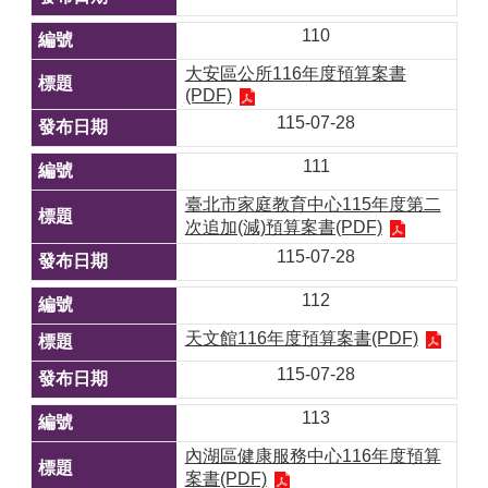
110
大安區公所116年度預算案書
(PDF)
115-07-28
111
臺北市家庭教育中心115年度第二
次追加(減)預算案書(PDF)
115-07-28
112
天文館116年度預算案書(PDF)
115-07-28
113
內湖區健康服務中心116年度預算
案書(PDF)