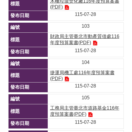
木柵垃圾焚化廠116年度預算案書
(PDF)
115-07-28
103
財政局主管臺北市動產質借處116
年度預算案書(PDF)
115-07-28
104
捷運局機工處116年度預算案書
(PDF)
115-07-28
105
工務局主管臺北市道路基金116年
度預算案書(PDF)
115-07-28