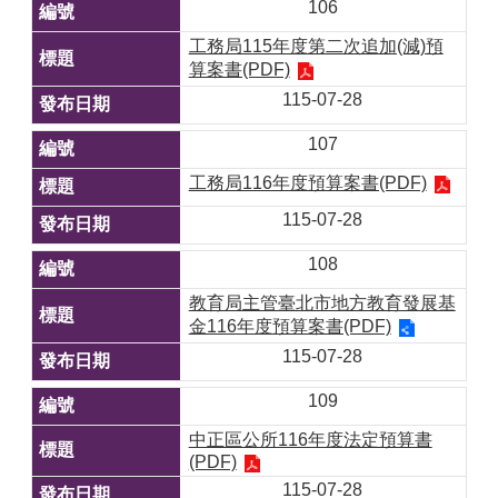
106
工務局115年度第二次追加(減)預
算案書(PDF)
115-07-28
107
工務局116年度預算案書(PDF)
115-07-28
108
教育局主管臺北市地方教育發展基
金116年度預算案書(PDF)
115-07-28
109
中正區公所116年度法定預算書
(PDF)
115-07-28