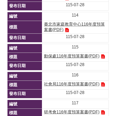
115-07-28
114
臺北市家庭教育中心116年度預算
案書(PDF)
115-07-28
115
動保處116年度預算案書(PDF)
115-07-28
116
社會局116年度預算案書(PDF)
115-07-28
117
研考會116年度預算案書(PDF)