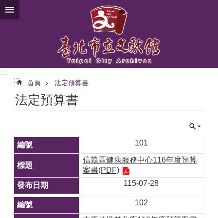
跳到主要內容區塊
:::
:::
首頁
法定預算書
法定預算書
101
信義區健康服務中心116年度預算
案書(PDF)
115-07-28
102