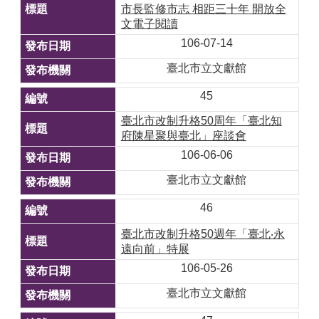
市長監修市志 相距三十年 開放全
文電子閱讀
106-07-14
臺北市立文獻館
45
臺北市改制升格50周年「臺北知
府陳星聚與臺北」座談會
106-06-06
臺北市立文獻館
46
臺北市改制升格50週年「臺北‧永
遠向前」特展
106-05-26
臺北市立文獻館