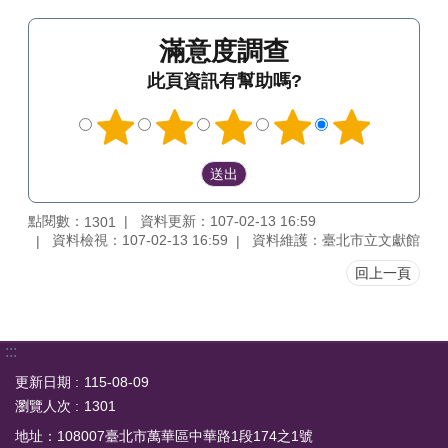
滿意度調查
此頁資訊有幫助嗎?
點閱數：
資料更新：107-02-13 16:59
1301
資料檢視：107-02-13 16:59
資料維護：臺北市立文獻館
回上一頁
:::
更新日期
115-08-09
瀏覽人次
1301
地址：108007臺北市萬華區中華路1段174之1號