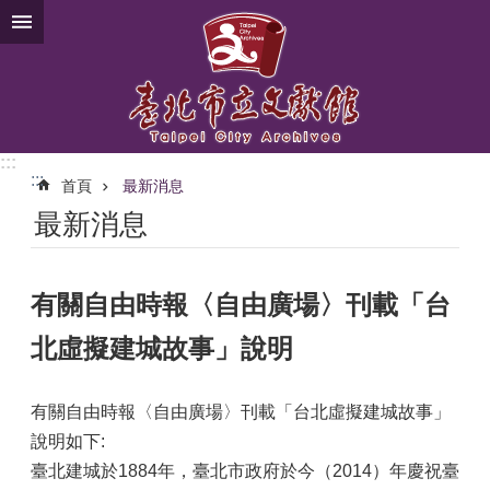
跳到主要內容區塊
:::
:::
首頁
最新消息
最新消息
有關自由時報〈自由廣場〉刊載「台
北虛擬建城故事」說明
有關自由時報〈自由廣場〉刊載「台北虛擬建城故事」
說明如下:
臺北建城於1884年，臺北市政府於今（2014）年慶祝臺