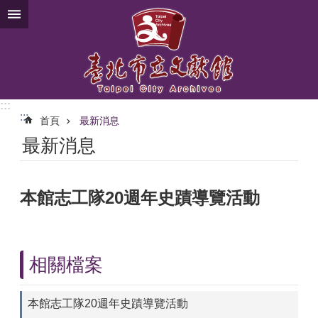
跳到主要內容區塊
:::
:::
首頁
最新消息
最新消息
本館志工隊20週年史蹟導覽活動
相關檔案
本館志工隊20週年史蹟導覽活動