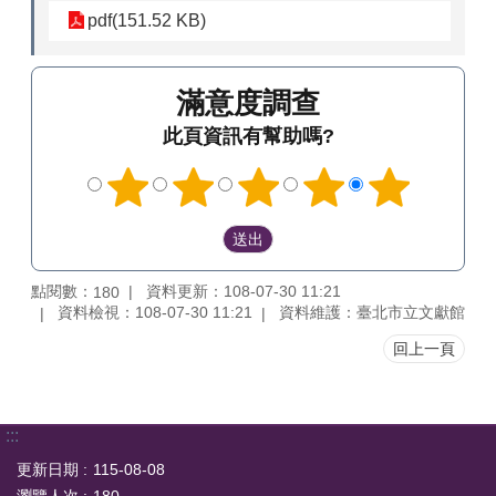
pdf(151.52 KB)
滿意度調查
此頁資訊有幫助嗎?
點閱數：
資料更新：108-07-30 11:21
180
資料檢視：108-07-30 11:21
資料維護：臺北市立文獻館
回上一頁
:::
更新日期
115-08-08