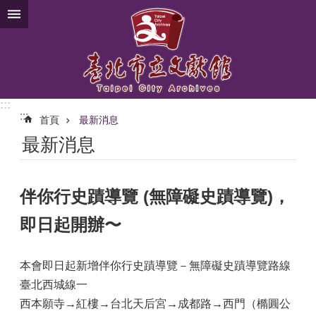
跳到主要內容區塊
:::
:::
首頁
最新消息
最新消息
伴你行史蹟導覽 (無障礙史蹟導覽)，
即日起開辦〜
本會即日起新增伴你行史蹟導覽－無障礙史蹟導覽路線
臺北西城線一
西本願寺→紅樓→台北天后宮→成都路→西門（橢圓公