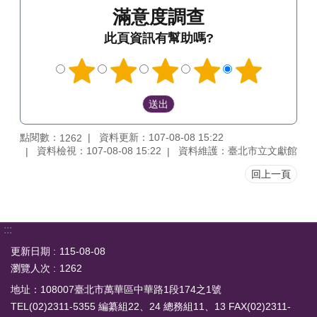
滿意度調查
此頁資訊有幫助嗎?
點閱數：
資料更新：107-08-08 15:22
1262
資料檢視：107-08-08 15:22
資料維護：臺北市立文獻館
回上一頁
:::
更新日期
115-08-08
瀏覽人次
1262
地址：108007臺北市萬華區中華路1段174之1號
TEL(02)2311-5355 編纂組22、24 總務組11、13 FAX(02)2311-