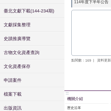
114年度下半年公告
臺北文獻下載(144-234期)
文獻採集整理
史蹟推廣導覽
古物文化資產查詢
點閱數：
資料更新：1
169
文化資產保存
申請案件
:::
檔案下載
機關介紹
出版資訊
歷史沿革