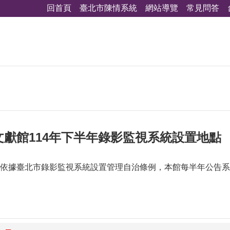
回首頁
臺北市陳情系統
網站導覽
常見問答
獻館114年下半年錄影監視系統設置地點
依據臺北市錄影監視系統設置管理自治條例，本館每半年公告系