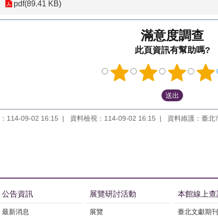
pdf(89.41 KB)
滿意度調查
此頁資訊有幫助嗎?
14-09-02 16:15
資料檢視：114-09-02 16:15
資料維護：臺北
公告資訊
展覽研討活動
本館線上查
最新消息
展覽
臺北文獻期