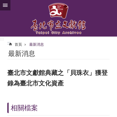
跳到主要內容區塊
:::
:::
首頁
最新消息
最新消息
臺北市文獻館典藏之「貝珠衣」獲登
錄為臺北市文化資產
相關檔案