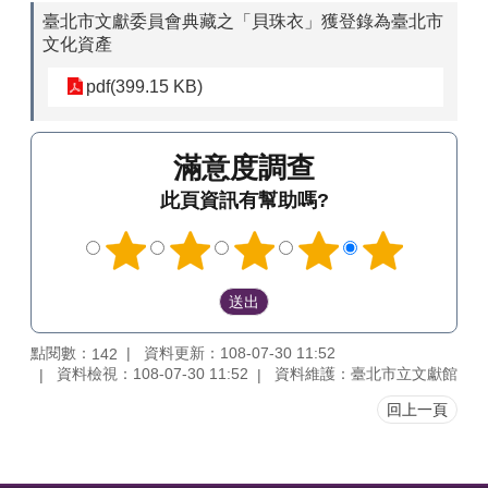
臺北市文獻委員會典藏之「貝珠衣」獲登錄為臺北市
文化資產
pdf(399.15 KB)
滿意度調查
此頁資訊有幫助嗎?
點閱數：
資料更新：108-07-30 11:52
142
資料檢視：108-07-30 11:52
資料維護：臺北市立文獻館
回上一頁