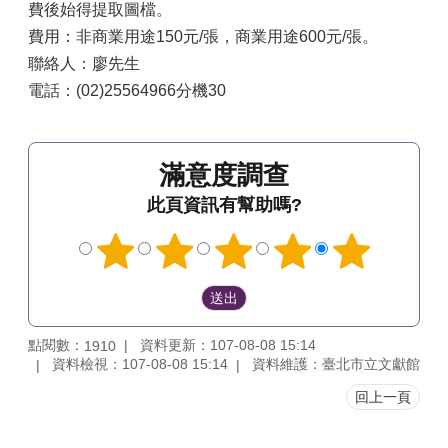
費後始得提取圖檔。
費用：非商業用途150元/張，商業用途600元/張。
聯絡人：廖先生
電話：(02)25564966分機30
滿意度調查
此頁資訊有幫助嗎?
點閱數：
資料更新：107-08-08 15:14
1910
資料檢視：107-08-08 15:14
資料維護：臺北市立文獻館
回上一頁