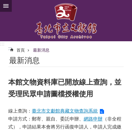
跳到主要內容區塊
:::
:::
首頁
最新消息
最新消息
本館文物資料庫已開放線上查詢，並
受理民眾申請圖檔授權使用
線上查詢：
臺北市文獻館典藏文物查詢系統
申請方式：郵寄、親自、委託申辦、
網路申辦
（非全程
式），申請結果本會將另行函復申請人，申請人完成繳