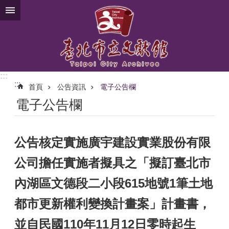
跳到主要內容區塊
:::
:::
首頁
公告資訊
電子公告欄
電子公告欄
公告核定實施廣宇建設實業股份有限
公司擔任實施者擬具之「擬訂臺北市
內湖區文德段二小段615地號1筆土地
都市更新權利變換計畫案」計畫書，
並自民國110年11月12日零時起生