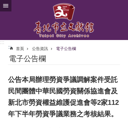
跳到主要內容區塊
:::
:::
首頁
公告資訊
電子公告欄
電子公告欄
公告本局辦理勞資爭議調解案件受託
民間團體中華民國勞資關係協進會及
新北市勞資權益維護促進會等2家112
年下半年勞資爭議業務之考核結果。