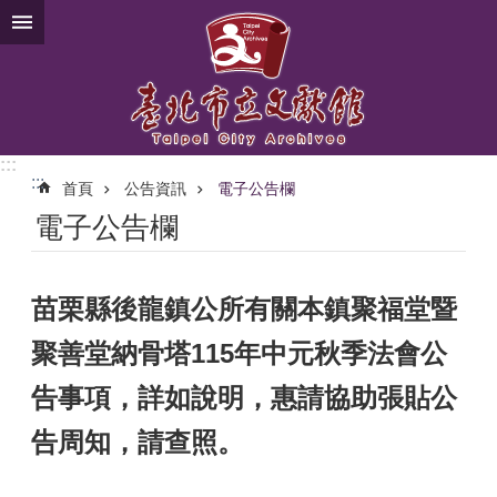
跳到主要內容區塊
:::
:::
首頁
公告資訊
電子公告欄
電子公告欄
苗栗縣後龍鎮公所有關本鎮聚福堂暨
聚善堂納骨塔115年中元秋季法會公
告事項，詳如說明，惠請協助張貼公
告周知，請查照。