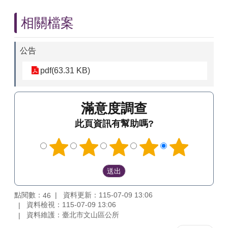
相關檔案
公告
pdf(63.31 KB)
滿意度調查
此頁資訊有幫助嗎?
點閱數：
資料更新：115-07-09 13:06
46
資料檢視：115-07-09 13:06
資料維護：臺北市文山區公所