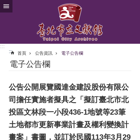
跳到主要內容區塊
:::
:::
首頁
公告資訊
電子公告欄
電子公告欄
公告公開展覽國達金建設股份有限公
司擔任實施者擬具之「擬訂臺北市北
投區文林段一小段436-1地號等23筆
土地都市更新事業計畫及權利變換計
畫案」書圖，並訂於民國113年3月29