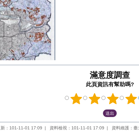
滿意度調查
此頁資訊有幫助嗎?
：101-11-01 17:09
資料檢視：101-11-01 17:09
資料維護：臺