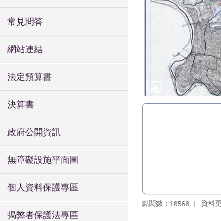
常見問答
網站連結
法定預算書
決算書
政府公開資訊
無障礙設施平面圖
個人資料保護專區
點閱數：
資料更新
18568
揭弊者保護法專區