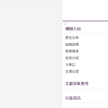
:::
機關介紹
歷史沿革
組織架構
業務職掌
首長介紹
大事記
交通位置
文獻採集整理
出版資訊