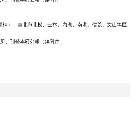
櫃檯）、臺北市北投、士林、內湖、南港、信義、文山等區
所、刊登本府公報（無附件）