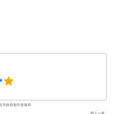
北市政府都市發展局
回上一頁