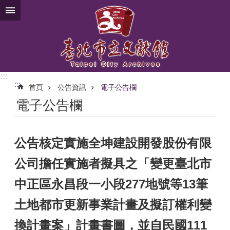
跳到主要內容區塊
:::
:::
首頁
公告資訊
電子公告欄
電子公告欄
公告核定實施全坤建設開發股份有限
公司擔任實施者擬具之「變更臺北市
中正區永昌段一小段277地號等13筆
土地都市更新事業計畫及擬訂權利變
換計畫案」計畫書圖，並自民國111