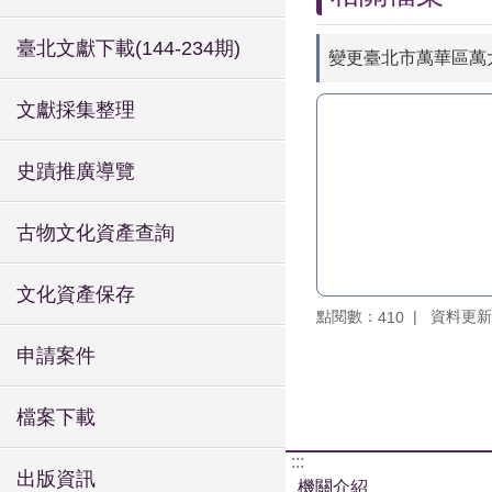
臺北文獻下載(144-234期)
變更臺北市萬華區萬大
文獻採集整理
史蹟推廣導覽
古物文化資產查詢
文化資產保存
點閱數：
資料更新：1
410
申請案件
檔案下載
:::
出版資訊
機關介紹