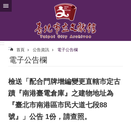
跳到主要內容區塊
:::
:::
首頁
公告資訊
電子公告欄
電子公告欄
檢送「配合門牌增編變更直轄市定古
蹟『南港臺電倉庫』之建物地址為
『臺北市南港區市民大道七段88
號』」公告 1份，請查照。