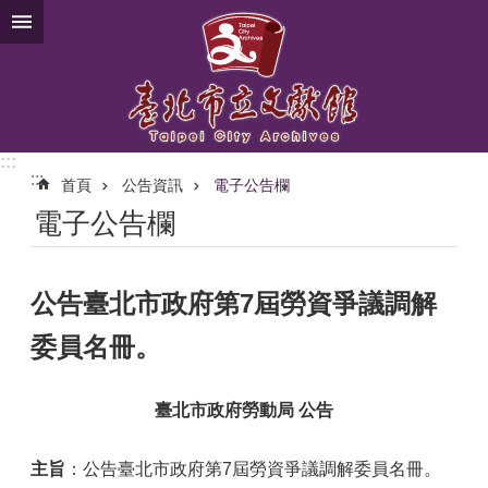
跳到主要內容區塊
:::
:::
首頁
公告資訊
電子公告欄
電子公告欄
公告臺北市政府第7屆勞資爭議調解
委員名冊。
臺北市政府勞動局 公告
主旨
：公告臺北市政府第7屆勞資爭議調解委員名冊。