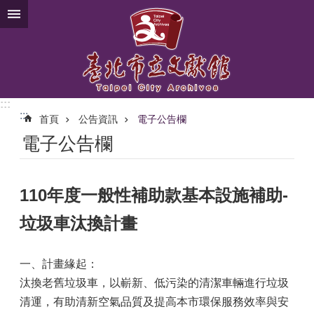
跳到主要內容區塊
:::
:::
首頁
公告資訊
電子公告欄
電子公告欄
110年度一般性補助款基本設施補助-
垃圾車汰換計畫
一、計畫緣起：
汰換老舊垃圾車，以嶄新、低污染的清潔車輛進行垃圾
清運，有助清新空氣品質及提高本市環保服務效率與安