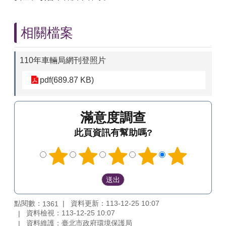
相關檔案
110年車輛局網刊登照片
pdf(689.87 KB)
滿意度調查
此頁資訊有幫助嗎?
點閱數：
資料更新：113-12-25 10:07
1361
資料檢視：113-12-25 10:07
資料維護：臺北市政府環境保護局