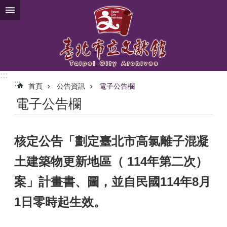
跳到主要內容區塊
:::
:::
首頁
公告資訊
電子公告欄
電子公告欄
核定公告「劃定臺北市高氯離子混凝
土建築物更新地區（ 114年第二次）
案」計畫書、圖，並自民國114年8月
1日零時起生效。