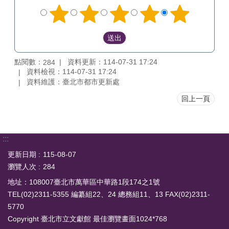
點閱數：
資料更新：114-07-31 17:24
284
資料檢視：114-07-31 17:24
資料維護：臺北市都市更新處
回上一頁
:::
更新日期
115-08-07
瀏覽人次
284
地址：108007臺北市萬華區中華路1段174之1號
TEL(02)2311-5355 編纂組22、24 總務組11、13 FAX(02)2311-
5770
Copyright 臺北市立文獻館 最佳瀏覽畫面1024*768