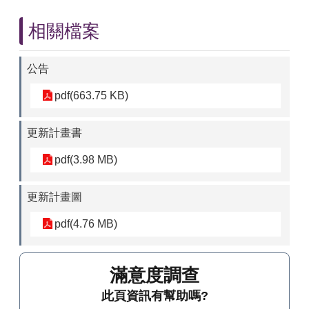
相關檔案
公告
pdf(663.75 KB)
更新計畫書
pdf(3.98 MB)
更新計畫圖
pdf(4.76 MB)
滿意度調查
此頁資訊有幫助嗎?