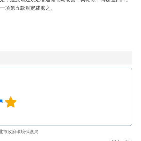
一項第五款規定裁處之。
北市政府環境保護局