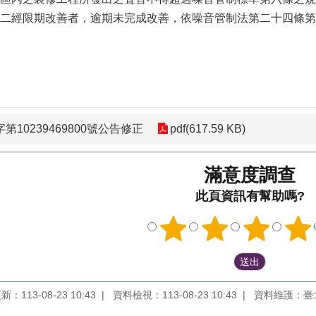
二經限期改善者，逾期未完成改善，依噪音管制法第二十四條第
第10239469800號公告修正
pdf(617.59 KB)
滿意度調查
此頁資訊有幫助嗎?
：113-08-23 10:43
資料檢視：113-08-23 10:43
資料維護：臺