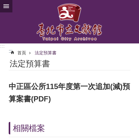
跳到主要內容區塊
:::
:::
首頁
法定預算書
法定預算書
中正區公所115年度第一次追加(減)預
算案書(PDF)
相關檔案