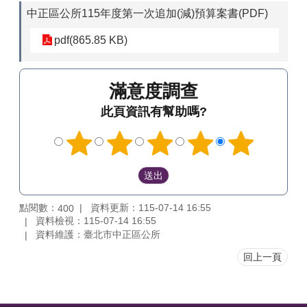
中正區公所115年度第一次追加(減)預算案書(PDF)
pdf(865.85 KB)
滿意度調查
此頁資訊有幫助嗎?
點閱數：
資料更新：115-07-14 16:55
400
資料檢視：115-07-14 16:55
資料維護：臺北市中正區公所
回上一頁