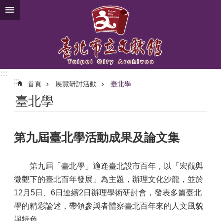
跳到主要內容區塊
:::
:::
首頁
展覽研討活動
臺北學
臺北學
第九屆臺北學活動成果及論文集
第九屆「臺北學」適逢臺北設市百年，以「宏觀與
微觀下的臺北百年發展」為主題，辦理文化沙龍，並於
12月5日、6日連續2日辦理學術研討會，發表多篇臺北
學的精彩論述，帶領參與者體察臺北百年來的人文風貌
與特色。