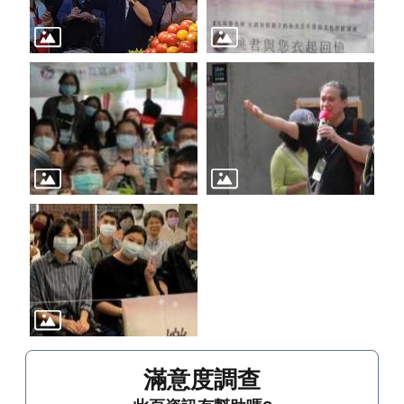
滿意度調查