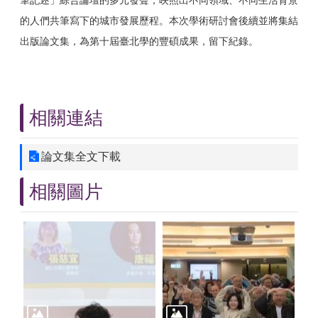
筆記述」綜合論壇的多元發聲，映照出不同領域、不同生活背景
的人們共筆寫下的城市發展歷程。本次學術研討會後續並將集結
出版論文集，為第十屆臺北學的豐
碩成果，留下紀錄。
相關連結
論文集全文下載
相關圖片