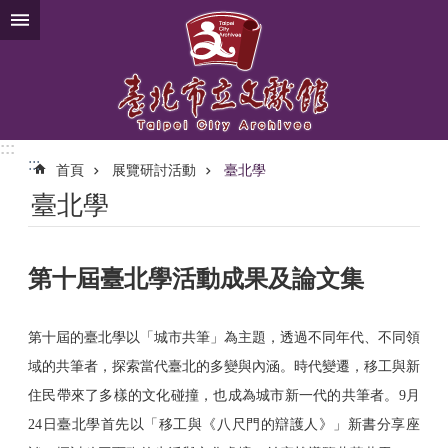
跳到主要內容區塊
:::
:::
首頁
展覽研討活動
臺北學
臺北學
第十屆臺北學活動成果及論文集
第十屆的臺北學以「城市共筆」為主題，透過不同年代、不同領
域的共筆者，探索當代臺北的多變與內涵。時代變遷，移工與新
住民帶來了多樣的文化碰撞，也成為城市新一代的共筆者。9月
24日臺北學首先以「移工與《八尺門的辯護人》」新書分享座