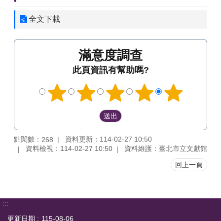
全文下載
滿意度調查
此頁資訊有幫助嗎?
點閱數：
資料更新：114-02-27 10:50
268
資料檢視：114-02-27 10:50
資料維護：臺北市立文獻館
回上一頁
:::
更新日期
115-08-06