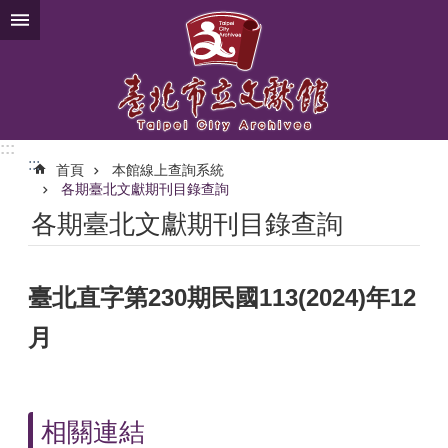
跳到主要內容區塊
:::
:::
首頁
本館線上查詢系統
各期臺北文獻期刊目錄查詢
各期臺北文獻期刊目錄查詢
臺北直字第230期民國113(2024)年12
月
相關連結