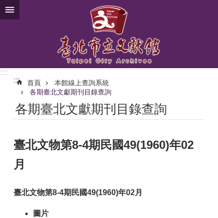
跳到主要內容區塊
:::
:::
首頁
本館線上查詢系統
各期臺北文獻期刊目錄查詢
各期臺北文獻期刊目錄查詢
臺北文物第8-4期民國49(1960)年02
月
臺北文物第8-4期民國49(1960)年02月
圖片