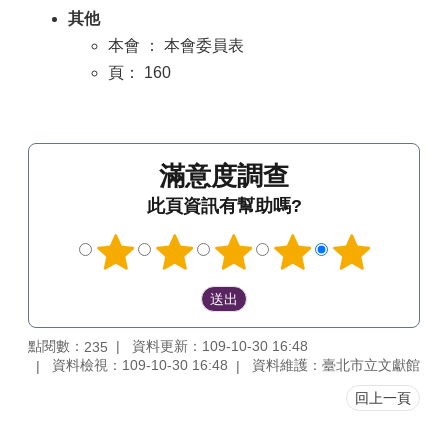
其他
本會 ： 本會委員表
頁： 160
滿意度調查
此頁資訊有幫助嗎?
點閱數：
資料更新：109-10-30 16:48
235
資料檢視：109-10-30 16:48
資料維護：臺北市立文獻館
回上一頁