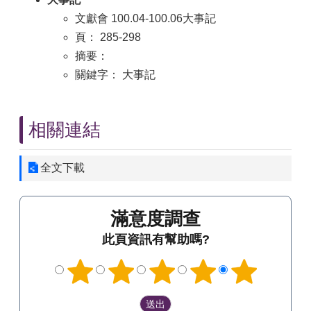
文獻會 100.04-100.06大事記
頁： 285-298
摘要：
關鍵字： 大事記
相關連結
全文下載
滿意度調查
此頁資訊有幫助嗎?