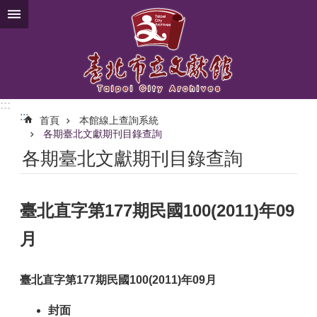
跳到主要內容區塊
:::
:::
首頁
本館線上查詢系統
各期臺北文獻期刊目錄查詢
各期臺北文獻期刊目錄查詢
臺北直字第177期民國100(2011)年09
月
臺北直字第177期民國100(2011)年09月
封面