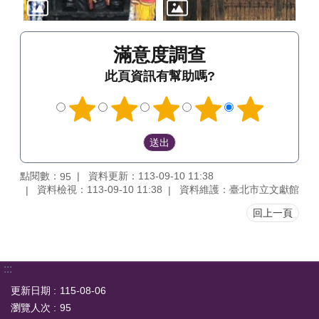
滿意度調查
此頁資訊有幫助嗎?
點閱數：
資料更新：113-09-10 11:38
95
資料檢視：113-09-10 11:38
資料維護：臺北市立文獻館
回上一頁
:::
更新日期
115-08-06
瀏覽人次
95