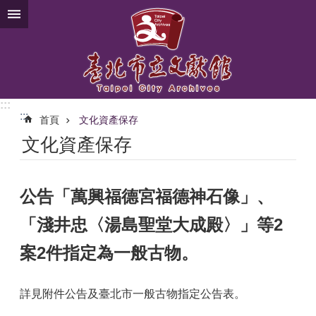
跳到主要內容區塊
:::
:::
首頁
文化資產保存
文化資產保存
公告「萬興福德宮福德神石像」、
「淺井忠〈湯島聖堂大成殿〉」等2
案2件指定為一般古物。
詳見附件公告及臺北市一般古物指定公告表。