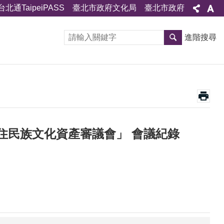
台北通TaipeiPASS
臺北市政府文化局
臺北市政府
進階搜尋
住民族文化資產審議會」 會議紀錄