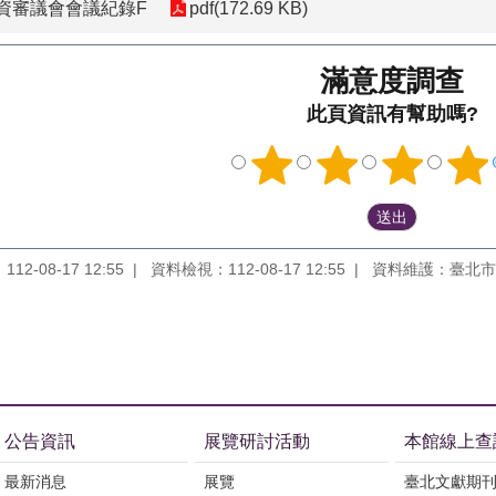
資審議會會議紀錄F
pdf(172.69 KB)
滿意度調查
此頁資訊有幫助嗎?
2-08-17 12:55
資料檢視：112-08-17 12:55
資料維護：臺北市
公告資訊
展覽研討活動
本館線上查
最新消息
展覽
臺北文獻期