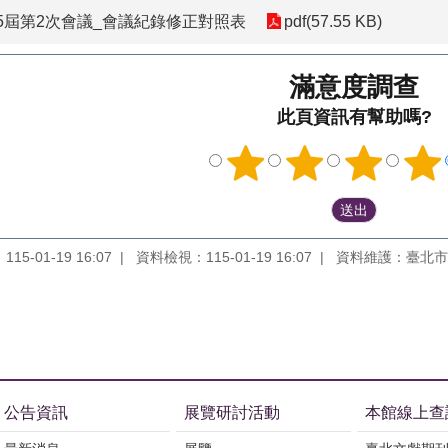
5屆第2次會議_會議紀錄修正對照表
pdf(57.55 KB)
滿意度調查
此頁資訊有幫助嗎?
5-01-19 16:07
資料檢視：115-01-19 16:07
資料維護：臺北市
公告資訊
展覽研討活動
本館線上查