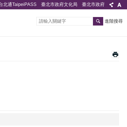
台北通TaipeiPASS
臺北市政府文化局
臺北市政府
進階搜尋