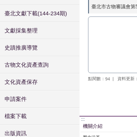
臺北市古物審議會第
臺北文獻下載(144-234期)
文獻採集整理
史蹟推廣導覽
古物文化資產查詢
點閱數：
資料更新：11
94
文化資產保存
申請案件
檔案下載
:::
機關介紹
出版資訊