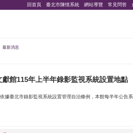
回首頁
臺北市陳情系統
網站導覽
常見問答
最新消息
獻館115年上半年錄影監視系統設置地點
依據臺北市錄影監視系統設置管理自治條例，本館每半年公告系