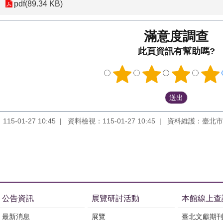
pdf(89.34 KB)
滿意度調查
此頁資訊有幫助嗎?
5-01-27 10:45
資料檢視：115-01-27 10:45
資料維護：臺北市
公告資訊
展覽研討活動
本館線上查
最新消息
展覽
臺北文獻期