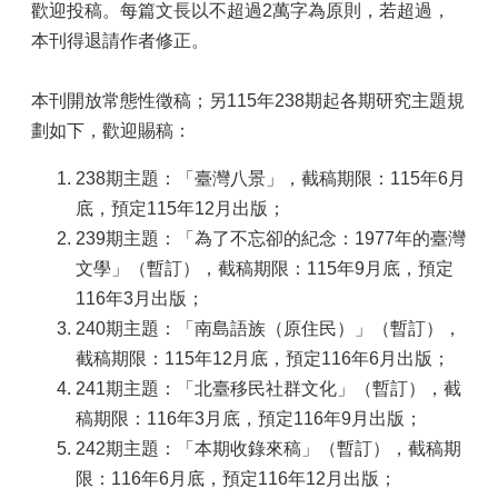
歡迎投稿。每篇文長以不超過2萬字為原則，若超過，
本刊得退請作者修正。
本刊開放常態性徵稿；另115年238期起各期研究主題規
劃如下，歡迎賜稿：
238期主題：「臺灣八景」，截稿期限：115年6月
底，預定115年12月出版；
239期主題：「為了不忘卻的紀念：1977年的臺灣
文學」（暫訂），截稿期限：115年9月底，預定
116年3月出版；
240期主題：「南島語族（原住民）」（暫訂），
截稿期限：115年12月底，預定116年6月出版；
241期主題：「北臺移民社群文化」（暫訂），截
稿期限：116年3月底，預定116年9月出版；
242期主題：「本期收錄來稿」（暫訂），截稿期
限：116年6月底，預定116年12月出版；