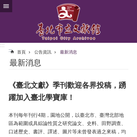
跳到主要內容區塊
:::
:::
首頁
公告資訊
最新消息
最新消息
《臺北文獻》季刊歡迎各界投稿，踴
躍加入臺北學寶庫！
本刊每年刊行4期，園地公開，以臺北市、臺灣北部地
區為範圍或具綜論性質之研究論文、史料、田野調查、
口述歷史、書評、譯述、圖片等未曾發表過之來稿，均