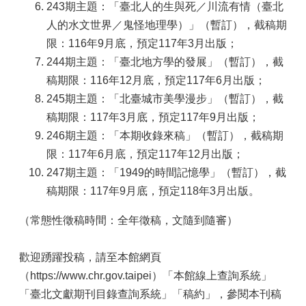
243期主題：「臺北人的生與死／川流有情（臺北
人的水文世界／鬼怪地理學）」（暫訂），截稿期
限：116年9月底，預定117年3月出版；
244期主題：「臺北地方學的發展」（暫訂），截
稿期限：116年12月底，預定117年6月出版；
245期主題：「北臺城市美學漫步」（暫訂），截
稿期限：117年3月底，預定117年9月出版；
246期主題：「本期收錄來稿」（暫訂），截稿期
限：117年6月底，預定117年12月出版；
247期主題：「1949的時間記憶學」（暫訂），截
稿期限：117年9月底，預定118年3月出版。
（常態性徵稿時間：全年徵稿，文隨到隨審）
歡迎踴躍投稿，請至本館網頁
（https://www.chr.gov.taipei）「本館線上查詢系統」
「臺北文獻期刊目錄查詢系統」「稿約」，參閱本刊稿