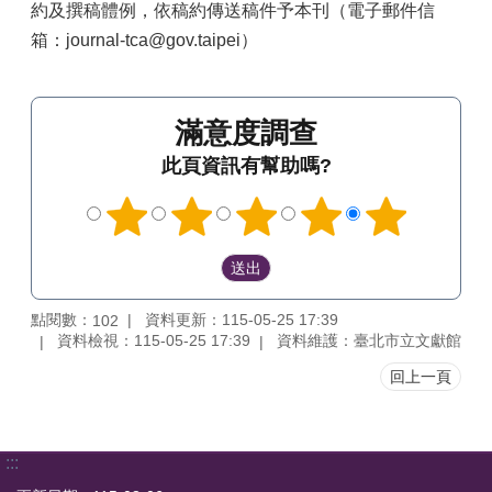
約及撰稿體例，依稿約傳送稿件予本刊（電子郵件信
箱：journal-tca@gov.taipei）
滿意度調查
此頁資訊有幫助嗎?
點閱數：
資料更新：115-05-25 17:39
102
資料檢視：115-05-25 17:39
資料維護：臺北市立文獻館
回上一頁
:::