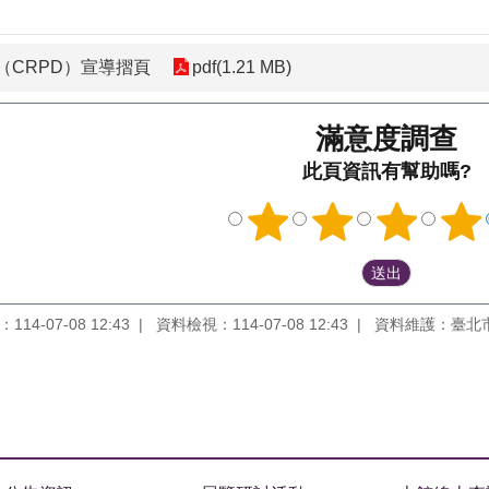
（CRPD）宣導摺頁
pdf(1.21 MB)
滿意度調查
此頁資訊有幫助嗎?
14-07-08 12:43
資料檢視：114-07-08 12:43
資料維護：臺北