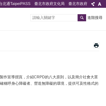
台北通TaipeiPASS
臺北市政府文化局
臺北市政府
進階搜尋
製作宣導摺頁，介紹CRPD的八大原則，以及簡介社會大眾
確稱呼身心障礙者、營造無障礙的環境，提供可及性格式的