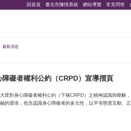
回首頁
臺北市陳情系統
網站導覽
常見問答
最新消息
障礙者權利公約（CRPD）宣導摺頁
大眾對身心障礙者權利公約（下稱CRPD）之精神認識與瞭解，
融的環境，包含認識身心障礙者的多元性，以平等態度互動、正