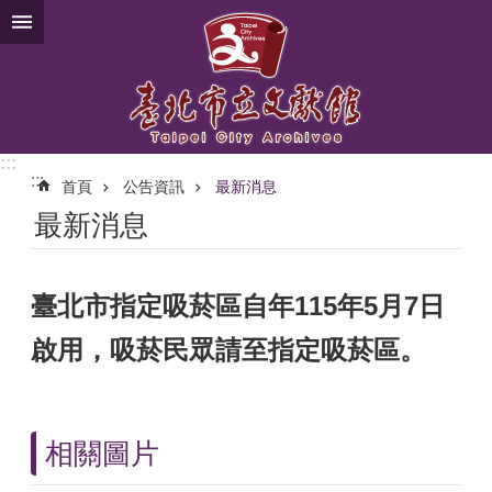
跳到主要內容區塊
:::
:::
首頁
公告資訊
最新消息
最新消息
臺北市指定吸菸區自年115年5月7日
啟用，吸菸民眾請至指定吸菸區。
相關圖片