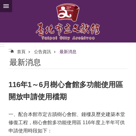
跳到主要內容區塊
:::
:::
首頁
公告資訊
最新消息
最新消息
116年1～6月樹心會館多功能使用區
開放申請使用檔期
一、配合本館市定古蹟樹心會館、鐘樓及歷史建築本堂
修復工程，樹心會館多功能使用區 116年度上半年可供
申請使用時段如下：