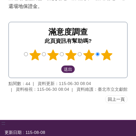
還場地保證金。
滿意度調查
此頁資訊有幫助嗎?
點閱數：
資料更新：115-06-30 08:04
44
資料檢視：115-06-30 08:04
資料維護：臺北市立文獻館
回上一頁
:::
更新日期
115-08-08