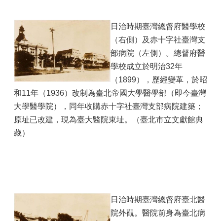
日治時期臺灣總督府醫學校
（右側）及赤十字社臺灣支
部病院（左側）。總督府醫
學校成立於明治32年
（1899），歷經變革，於昭
和11年（1936）改制為臺北帝國大學醫學部（即今臺灣
大學醫學院），同年收購赤十字社臺灣支部病院建築；
原址已改建，現為臺大醫院東址。（臺北市立文獻館典
藏）
日治時期臺灣總督府臺北醫
院外觀。醫院前身為臺北病