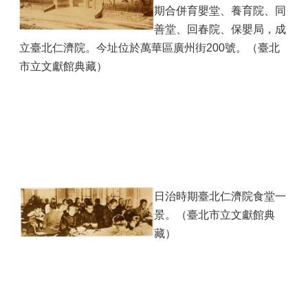
期合併育嬰堂、養育院、同
善堂、回春院、保嬰局，成
立臺北仁濟院。今址位於萬華區廣州街200號。（臺北
市立文獻館典藏）
日治時期臺北仁濟院食堂一
景。（臺北市立文獻館典
藏）