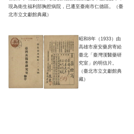
現為衛生福利部胸腔病院，已遷至臺南市仁德區。（臺
北市立文獻館典藏）
昭和8年（1933）由
高雄市座安藥房寄給
臺北「臺灣漢醫藥研
究室」的明信片。
（臺北市立文獻館典
藏）