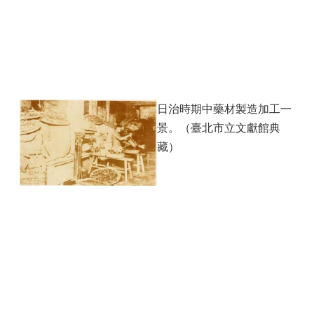
日治時期中藥材製造加工一
景。（臺北市立文獻館典
藏）