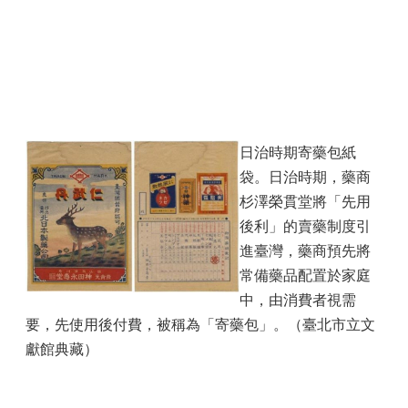
日治時期寄藥包紙
袋。日治時期，藥商
杉澤榮貫堂將「先用
後利」的賣藥制度引
進臺灣，藥商預先將
常備藥品配置於家庭
中，由消費者視需
要，先使用後付費，被稱為「寄藥包」。（臺北市立文
獻館典藏）