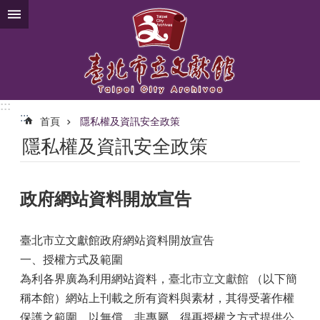
跳到主要內容區塊
:::
:::
首頁
隱私權及資訊安全政策
隱私權及資訊安全政策
政府網站資料開放宣告
臺北市立文獻館政府網站資料開放宣告
一、授權方式及範圍
為利各界廣為利用網站資料，
臺北市立文獻館
（以下簡
稱本館）網站上刊載之所有資料與素材，其得受著作權
保護之範圍，以無償、非專屬、得再授權之方式提供公