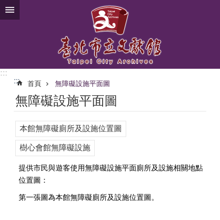
跳到主要內容區塊
:::
:::
首頁
無障礙設施平面圖
無障礙設施平面圖
本館無障礙廁所及設施位置圖
樹心會館無障礙設施
提供市民與遊客使用無障礙設施平面廁所及設施相關地點
位置圖：
第一張圖為本館無障礙廁所及設施位置圖。