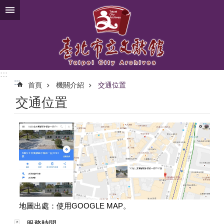
跳到主要內容區塊
:::
:::
首頁
機關介紹
交通位置
交通位置
地圖出處：使用GOOGLE MAP。
服務時間