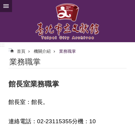
跳到主要內容區塊
:::
:::
首頁
機關介紹
業務職掌
業務職掌
館長室業務職掌
館長室：館長。
連絡電話：02-23115355分機：10