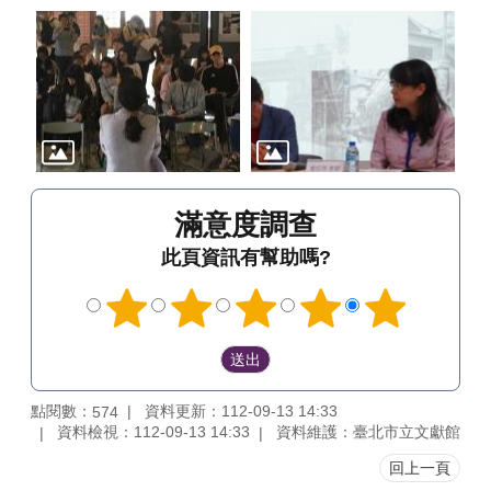
滿意度調查
此頁資訊有幫助嗎?
點閱數：
資料更新：112-09-13 14:33
574
資料檢視：112-09-13 14:33
資料維護：臺北市立文獻館
回上一頁