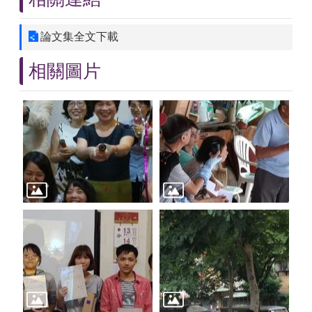
論文集全文下載
相關圖片