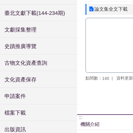
論文集全文下載
臺北文獻下載(144-234期)
文獻採集整理
史蹟推廣導覽
古物文化資產查詢
點閱數：
資料更新：1
140
文化資產保存
申請案件
檔案下載
:::
機關介紹
出版資訊