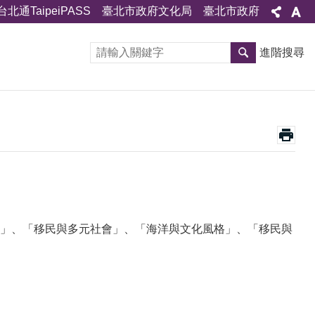
台北通TaipeiPASS
臺北市政府文化局
臺北市政府
進階搜尋
」、「移民與多元社會」、「海洋與文化風格」、「移民與