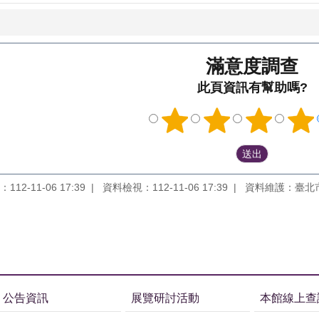
滿意度調查
此頁資訊有幫助嗎?
12-11-06 17:39
資料檢視：112-11-06 17:39
資料維護：臺北
公告資訊
展覽研討活動
本館線上查