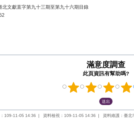
 臺北文獻直字第九十三期至第九十六期目錄
62
滿意度調查
此頁資訊有幫助嗎?
09-11-05 14:36
資料檢視：109-11-05 14:36
資料維護：臺北