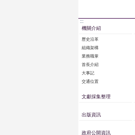
:::
機關介紹
歷史沿革
組織架構
業務職掌
首長介紹
大事記
交通位置
文獻採集整理
出版資訊
政府公開資訊