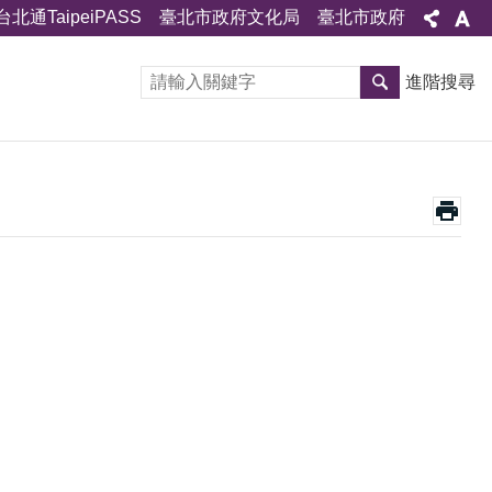
台北通TaipeiPASS
臺北市政府文化局
臺北市政府
進階搜尋