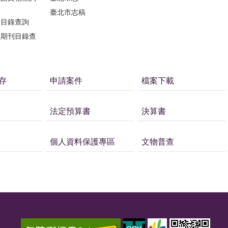
臺北市志稿
刊目錄查詢
獻期刊目錄查
存
申請案件
檔案下載
法定預算書
決算書
個人資料保護專區
文物普查