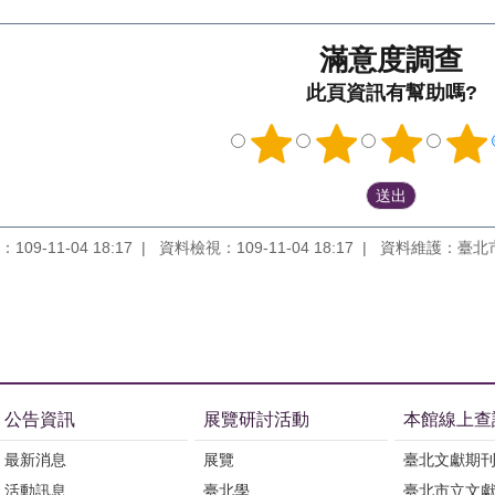
滿意度調查
此頁資訊有幫助嗎?
09-11-04 18:17
資料檢視：109-11-04 18:17
資料維護：臺北
公告資訊
展覽研討活動
本館線上查
最新消息
展覽
臺北文獻期
活動訊息
臺北學
臺北市立文