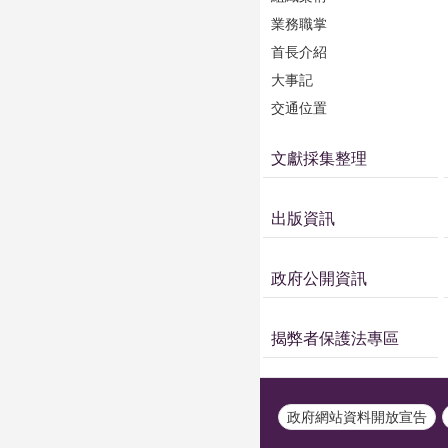
業務職掌
首長介紹
大事記
交通位置
文獻採集整理
出版資訊
政府公開資訊
揭弊者保護法專區
政府網站資料開放宣告