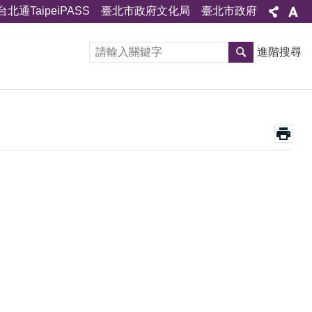
台北通TaipeiPASS
臺北市政府文化局
臺北市政府
進階搜尋