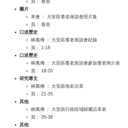
頁： 卷首
圖片
本會 ： 大安區耆老座談會照片集
頁： 卷首
口述歷史
林萬傳 ： 大安區耆老座談會紀錄
頁： 1-18
口述歷史
林萬傳 ： 大安區耆老座談會參加耆老簡介表
頁： 18-20
研究專文
林萬傳 ： 大安區地名沿革
頁： 21-35
其他
林萬傳 ： 大安區行政區域歸屬沿革表
頁： 35-38
其他