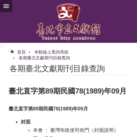
跳到主要內容區塊
:::
:::
首頁
本館線上查詢系統
各期臺北文獻期刊目錄查詢
各期臺北文獻期刊目錄查詢
臺北直字第89期民國78(1989)年09月
臺北直字第89期民國78(1989)年09月
封面
本會 ： 臺灣布政使司衙門（封面說明）