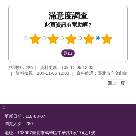
滿意度調查
此頁資訊有幫助嗎?
點閱數：
資料更新：109-11-05 12:03
280
資料檢視：109-11-05 12:03
資料維護：臺北市立文獻館
回上一頁
:::
更新日期
115-08-07
瀏覽人次
280
地址：108007臺北市萬華區中華路1段174之1號