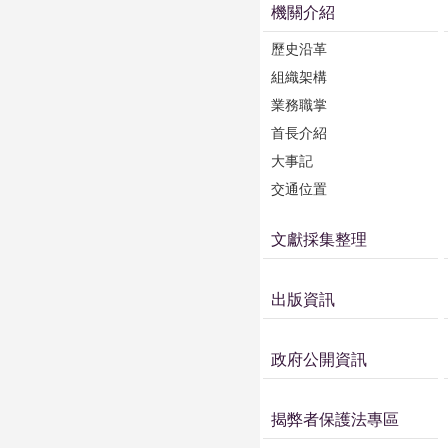
機關介紹
歷史沿革
組織架構
業務職掌
首長介紹
大事記
交通位置
文獻採集整理
出版資訊
政府公開資訊
揭弊者保護法專區