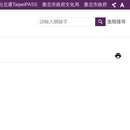
台北通TaipeiPASS
臺北市政府文化局
臺北市政府
進階搜尋