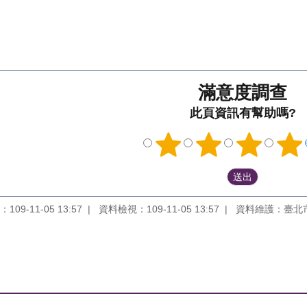
滿意度調查
此頁資訊有幫助嗎?
09-11-05 13:57
資料檢視：109-11-05 13:57
資料維護：臺北