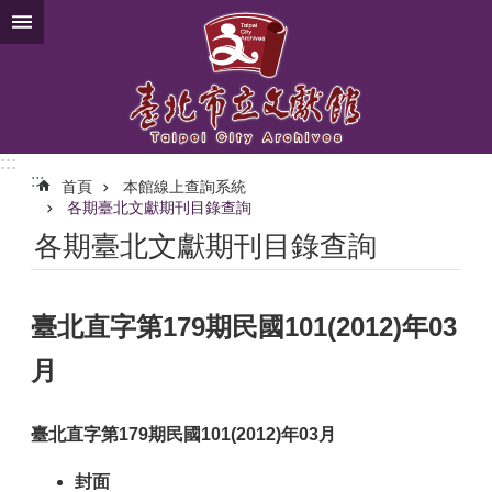
跳到主要內容區塊
:::
:::
首頁
本館線上查詢系統
各期臺北文獻期刊目錄查詢
各期臺北文獻期刊目錄查詢
臺北直字第179期民國101(2012)年03
月
臺北直字第179期民國101(2012)年03月
封面