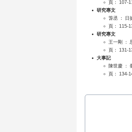
頁： 107-1
研究專文
萅丞 ： 
頁： 115-1
研究專文
王一剛 ：
頁： 131-1
大事記
陳世慶 ：
頁： 134-1