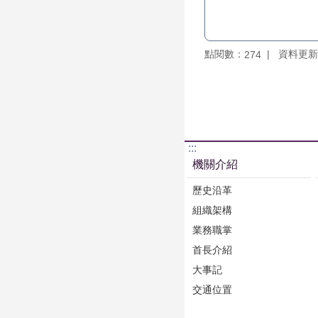
點閱數：
資料更新：1
274
:::
機關介紹
歷史沿革
組織架構
業務職掌
首長介紹
大事記
交通位置