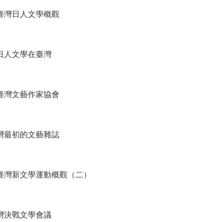
 臺灣日人文學概觀
 日人文學在臺灣
 臺灣文藝作家協會
臺灣最初的文藝雜誌
 臺灣新文學運動概觀（二）
臺灣決戰文學會議