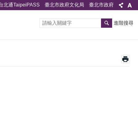
台北通TaipeiPASS
臺北市政府文化局
臺北市政府
進階搜尋