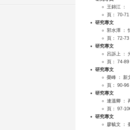
王錦江 ：
頁： 70-71
研究專文
郭水潭 ：
頁： 72-73
研究專文
呂訴上 ：
頁： 74-89
研究專文
榮峰 ： 
頁： 90-96
研究專文
連溫卿 ：
頁： 97-10
研究專文
廖毓文 ：