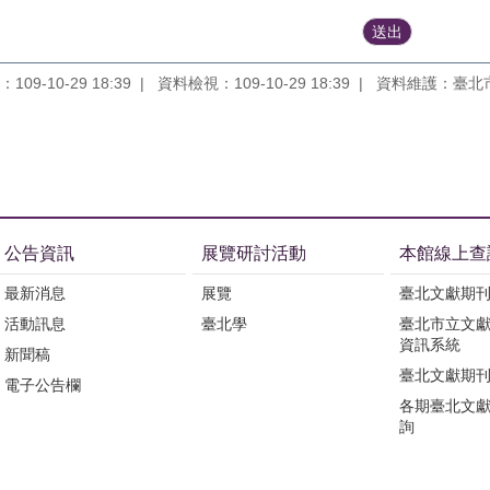
09-10-29 18:39
資料檢視：109-10-29 18:39
資料維護：臺北
公告資訊
展覽研討活動
本館線上查
最新消息
展覽
臺北文獻期
活動訊息
臺北學
臺北市立文
資訊系統
新聞稿
臺北文獻期
電子公告欄
各期臺北文
詢