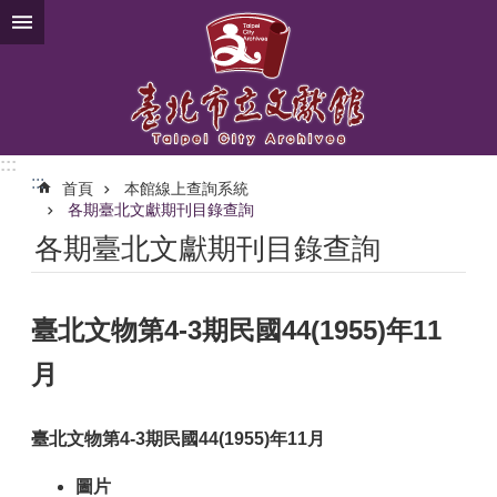
跳到主要內容區塊
:::
:::
首頁
本館線上查詢系統
各期臺北文獻期刊目錄查詢
各期臺北文獻期刊目錄查詢
臺北文物第4-3期民國44(1955)年11
月
臺北文物第4-3期民國44(1955)年11月
圖片