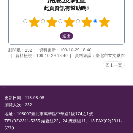
此頁資訊有幫助嗎?
點閱數：
資料更新：109-10-29 18:40
232
資料檢視：109-10-29 18:40
資料維護：臺北市立文獻館
回上一頁
:::
更新日期
115-08-08
瀏覽人次
232
地址：108007臺北市萬華區中華路1段174之1號
TEL(02)2311-5355 編纂組22、24 總務組11、13 FAX(02)2311-
5770